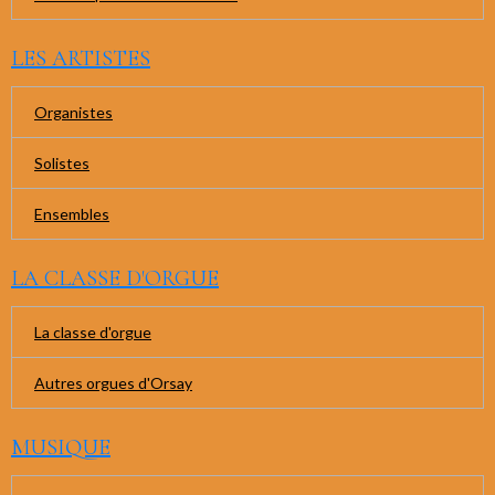
LES ARTISTES
Organistes
Solistes
Ensembles
LA CLASSE D'ORGUE
La classe d'orgue
Autres orgues d'Orsay
MUSIQUE