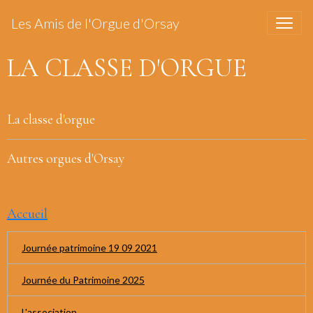
Les Amis de l'Orgue d'Orsay
LA CLASSE D'ORGUE
La classe d'orgue
Autres orgues d'Orsay
Accueil
Journée patrimoine 19 09 2021
Journée du Patrimoine 2025
L'association