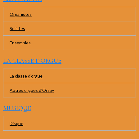
Organistes
Solistes
Ensembles
LA CLASSE D'ORGUE
La classe d'orgue
Autres orgues d'Orsay
MUSIQUE
Disque