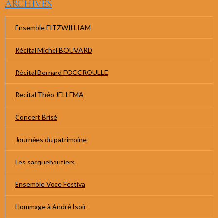
ARCHIVES
Ensemble FITZWILLIAM
Récital Michel BOUVARD
Récital Bernard FOCCROULLE
Recital Théo JELLEMA
Concert Brisé
Journées du patrimoine
Les sacqueboutiers
Ensemble Voce Festiva
Hommage à André Isoir