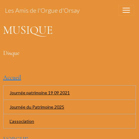
Les Amis de l'Orgue d'Orsay
MUSIQUE
Disque
Accueil
Journée patrimoine 19 09 2021
Journée du Patrimoine 2025
L'association