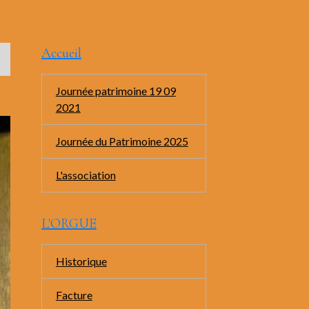
Accueil
Journée patrimoine 19 09
2021
Journée du Patrimoine 2025
L'association
L'ORGUE
Historique
Facture