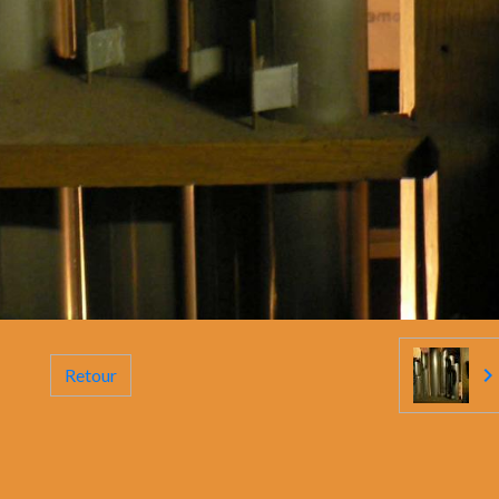
Retour